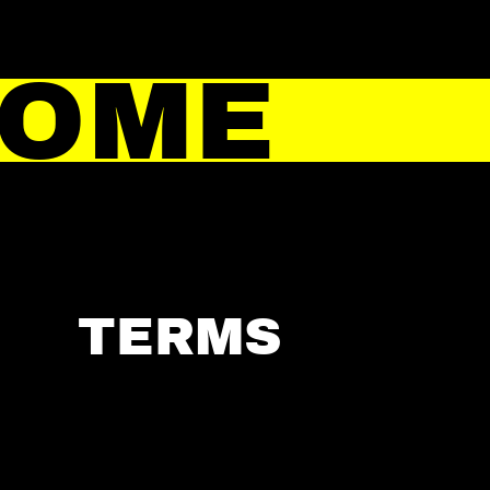
HOME
TERMS