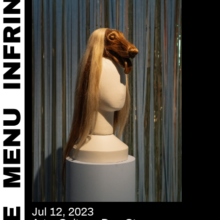
Jul 12, 2023